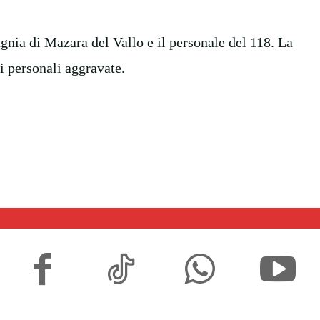
gnia di Mazara del Vallo e il personale del 118. La
i personali aggravate.