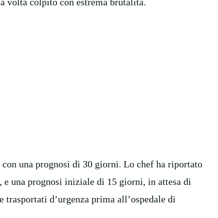
a volta colpito con estrema brutalità.
, con una prognosi di 30 giorni. Lo chef ha riportato
 e una prognosi iniziale di 15 giorni, in attesa di
 e trasportati d’urgenza prima all’ospedale di