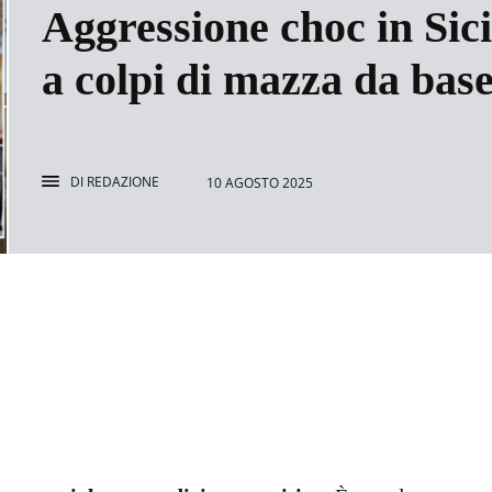
Aggressione choc in Sicil
a colpi di mazza da base
DI
REDAZIONE
10 AGOSTO 2025