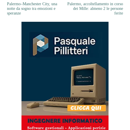
Palermo–Manchester City, una
Palermo, accoltellamento in corso
notte da sogno tra emozioni e
dei Mille: almeno 2 le persone
speranze
ferite