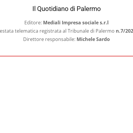
Il Quotidiano di Palermo
Editore:
Mediali Impresa sociale s.r.l
estata telematica registrata al Tribunale di Palermo
n.7/20
Direttore responsabile:
Michele Sardo