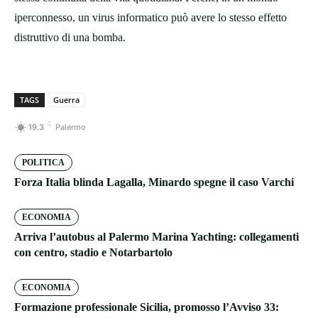
iperconnesso, un virus informatico può avere lo stesso effetto
distruttivo di una bomba.
TAGS
Guerra
C
19.3
Palermo
POLITICA
Forza Italia blinda Lagalla, Minardo spegne il caso Varchi
ECONOMIA
Arriva l’autobus al Palermo Marina Yachting: collegamenti
con centro, stadio e Notarbartolo
ECONOMIA
Formazione professionale Sicilia, promosso l’Avviso 33: