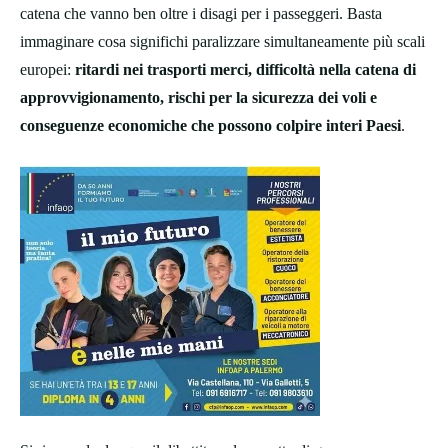
catena che vanno ben oltre i disagi per i passeggeri. Basta
immaginare cosa significhi paralizzare simultaneamente più scali
europei:
ritardi nei trasporti merci, difficoltà nella catena di
approvvigionamento, rischi per la sicurezza dei voli e
conseguenze economiche che possono colpire interi Paesi
.