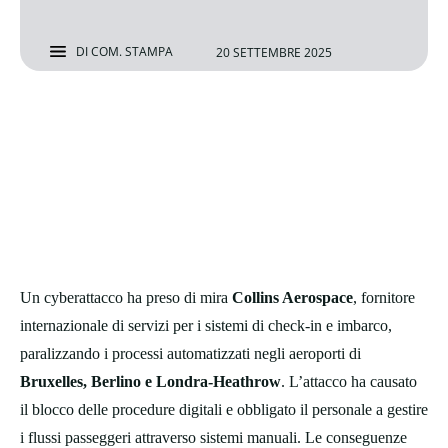
DI
COM. STAMPA
20 SETTEMBRE 2025
Un cyberattacco ha preso di mira
Collins Aerospace
, fornitore
internazionale di servizi per i sistemi di check-in e imbarco,
paralizzando i processi automatizzati negli aeroporti di
Bruxelles, Berlino e Londra-Heathrow
. L’attacco ha causato
il blocco delle procedure digitali e obbligato il personale a gestire
i flussi passeggeri attraverso sistemi manuali. Le conseguenze