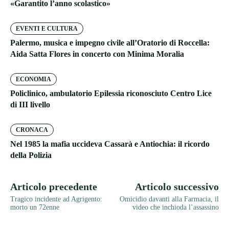
«Garantito l’anno scolastico»
EVENTI E CULTURA
Palermo, musica e impegno civile all’Oratorio di Roccella:
Aida Satta Flores in concerto con Minima Moralia
ECONOMIA
Policlinico, ambulatorio Epilessia riconosciuto Centro Lice
di III livello
CRONACA
Nel 1985 la mafia uccideva Cassarà e Antiochia: il ricordo
della Polizia
Articolo precedente
Articolo successivo
Tragico incidente ad Agrigento:
Omicidio davanti alla Farmacia, il
morto un 72enne
video che inchioda l’assassino