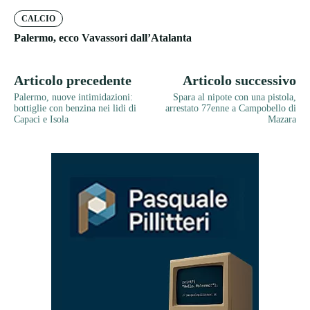
CALCIO
Palermo, ecco Vavassori dall’Atalanta
Articolo precedente
Articolo successivo
Palermo, nuove intimidazioni:
Spara al nipote con una pistola,
bottiglie con benzina nei lidi di
arrestato 77enne a Campobello di
Capaci e Isola
Mazara