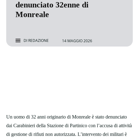
denunciato 32enne di
Monreale
DI
REDAZIONE
14 MAGGIO 2026
Un uomo di 32 anni originario di Monreale è stato denunciato
dai Carabinieri della Stazione di Partinico con l’accusa di attività
di gestione di rifiuti non autorizzata. L’intervento dei militari è