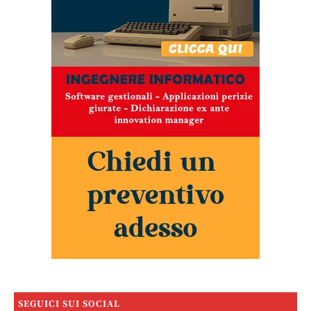
SEGUICI SUI SOCIAL