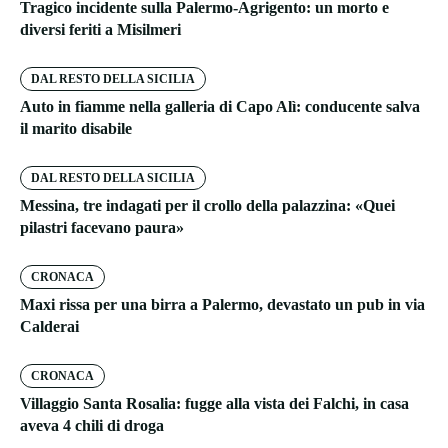
Tragico incidente sulla Palermo-Agrigento: un morto e
diversi feriti a Misilmeri
DAL RESTO DELLA SICILIA
Auto in fiamme nella galleria di Capo Alì: conducente salva
il marito disabile
DAL RESTO DELLA SICILIA
Messina, tre indagati per il crollo della palazzina: «Quei
pilastri facevano paura»
CRONACA
Maxi rissa per una birra a Palermo, devastato un pub in via
Calderai
CRONACA
Villaggio Santa Rosalia: fugge alla vista dei Falchi, in casa
aveva 4 chili di droga