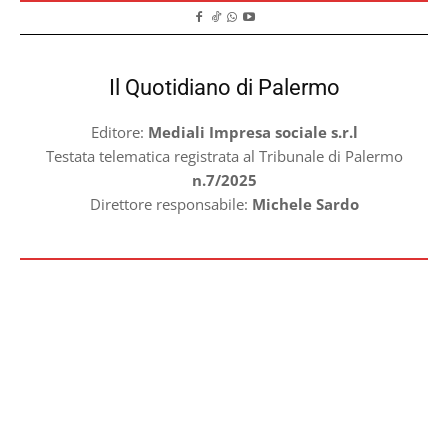
Il Quotidiano di Palermo
Editore:
Mediali Impresa sociale s.r.l
Testata telematica registrata al Tribunale di Palermo
n.7/2025
Direttore responsabile:
Michele Sardo