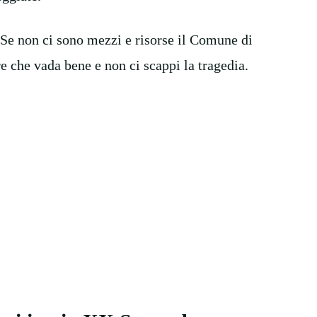
 Se non ci sono mezzi e risorse il Comune di
e che vada bene e non ci scappi la tragedia.