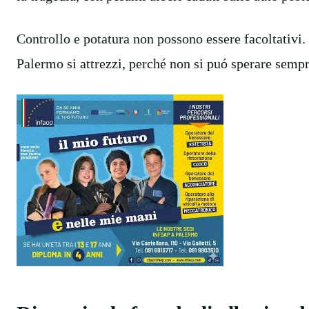
Controllo e potatura non possono essere facoltativi.
Palermo si attrezzi, perché non si puó sperare sempr