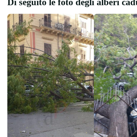
Di seguito le foto degli alberi ca