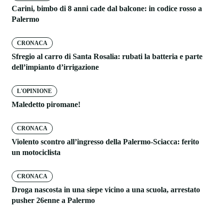
Carini, bimbo di 8 anni cade dal balcone: in codice rosso a
Palermo
CRONACA
Sfregio al carro di Santa Rosalia: rubati la batteria e parte
dell’impianto d’irrigazione
L'OPINIONE
Maledetto piromane!
CRONACA
Violento scontro all’ingresso della Palermo-Sciacca: ferito
un motociclista
CRONACA
Droga nascosta in una siepe vicino a una scuola, arrestato
pusher 26enne a Palermo