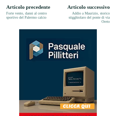
Articolo precedente
Articolo successivo
Forte vento, danni al centro
Addio a Maurizio, storico
sportivo del Palermo calcio
stigghiolaro del ponte di via
Oreto