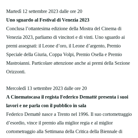
Martedì 12 settembre 2023 dalle ore 20
Uno sguardo al Festival di Venezia 2023
Conclusa l’ottantesima edizione della Mostra del Cinema di
Venezia 2023, parliamo di vincitori e di vinti. Uno sguardo ai
premi assegnati: il Leone d’oro, il Leone d’argento, Premio
Speciale della Giuria, Coppa Volpi, Premio Osella e Premio
Mastroianni. Particolare attenzione anche ai premi della Sezione
Orizzonti.
Mercoledì 13 settembre 2023 dalle ore 20
A Cinematocasa il regista Federico Demattè presenta i suoi
lavori e ne parla con il pubblico in sala
Federico Demattè nasce a Trento nel 1996. Il suo cortometraggio
d’esordio, vince il premio alla miglior regia e al miglior
cortometraggio alla Settimana della Critica della Biennale di