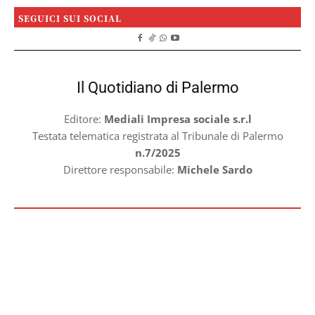
SEGUICI SUI SOCIAL
Il Quotidiano di Palermo
Editore:
Mediali Impresa sociale s.r.l
Testata telematica registrata al Tribunale di Palermo
n.7/2025
Direttore responsabile:
Michele Sardo