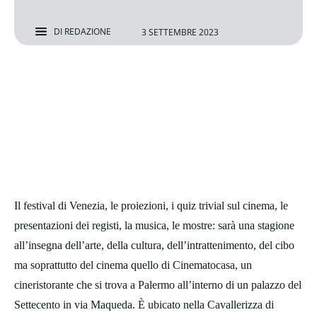
DI
REDAZIONE
3 SETTEMBRE 2023
Il festival di Venezia, le proiezioni, i quiz trivial sul cinema, le
presentazioni dei registi, la musica, le mostre: sarà una stagione
all’insegna dell’arte, della cultura, dell’intrattenimento, del cibo
ma soprattutto del cinema quello di Cinematocasa, un
cineristorante che si trova a Palermo all’interno di un palazzo del
Settecento in via Maqueda. È ubicato nella Cavallerizza di