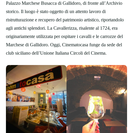
Palazzo Marchese Busacca di Gallidoro, di fronte all’Archivio
storico. Il luogo è stato oggetto di un attento lavoro di
ristrutturazione e recupero del patrimonio artistico, riportandolo
agli antichi splendori. La Cavallerizza, risalente al 1724, era
originariamente utilizzata per ospitare i cavalli e le carrozze del
Marchese di Gallidoro. Oggi, Cinematocasa funge da sede del
club siciliano dell’Unione Italiana Circoli del Cinema.