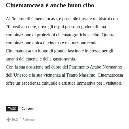
Cinematocasa è anche buon cibo
All’interno di Cinematocasa, è possibile trovare un bistrot con
70 posti a sedere, dove gli ospiti possono godere di una
combinazione di proiezioni cinematografiche e cibo. Questa
combinazione unica di cinema e ristorazione rende
Cinematocasa un luogo di grande fascino e interesse per gli
amanti del cinema e della gastronomia.
Con la sua posizione nel cuore del Patrimonio Arabo Normanno
dell’Unesco e la sua vicinanza al Teatro Massimo, Cinematocasa
offre un’esperienza culturale e artistica immersiva per i visitatori.
TAGS
Concerti
C
19.3
Palermo