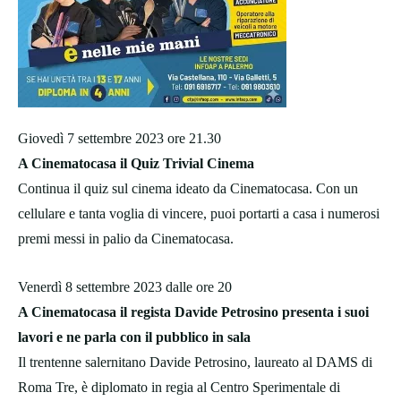
Giovedì 7 settembre 2023 ore 21.30
A Cinematocasa il Quiz Trivial Cinema
Continua il quiz sul cinema ideato da Cinematocasa. Con un
cellulare e tanta voglia di vincere, puoi portarti a casa i numerosi
premi messi in palio da Cinematocasa.
Venerdì 8 settembre 2023 dalle ore 20
A Cinematocasa il regista Davide Petrosino presenta i suoi
lavori e ne parla con il pubblico in sala
Il trentenne salernitano Davide Petrosino, laureato al DAMS di
Roma Tre, è diplomato in regia al Centro Sperimentale di