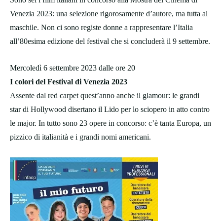
Venezia 2023: una selezione rigorosamente d’autore, ma tutta al
maschile. Non ci sono registe donne a rappresentare l’Italia
all’80esima edizione del festival che si concluderà il 9 settembre.
Mercoledì 6 settembre 2023 dalle ore 20
I colori del Festival di Venezia 2023
Assente dal red carpet quest’anno anche il glamour: le grandi
star di Hollywood disertano il Lido per lo sciopero in atto contro
le major. In tutto sono 23 opere in concorso: c’è tanta Europa, un
pizzico di italianità e i grandi nomi americani.