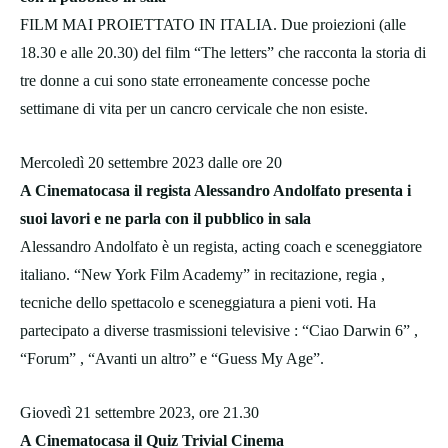
FILM MAI PROIETTATO IN ITALIA. Due proiezioni (alle
18.30 e alle 20.30) del film “The letters” che racconta la storia di
tre donne a cui sono state erroneamente concesse poche
settimane di vita per un cancro cervicale che non esiste.
Mercoledì 20 settembre 2023 dalle ore 20
A Cinematocasa il regista Alessandro Andolfato presenta i
suoi lavori e ne parla con il pubblico in sala
Alessandro Andolfato è un regista, acting coach e sceneggiatore
italiano. “New York Film Academy” in recitazione, regia ,
tecniche dello spettacolo e sceneggiatura a pieni voti. Ha
partecipato a diverse trasmissioni televisive : “Ciao Darwin 6” ,
“Forum” , “Avanti un altro” e “Guess My Age”.
Giovedì 21 settembre 2023, ore 21.30
A Cinematocasa il Quiz Trivial Cinema