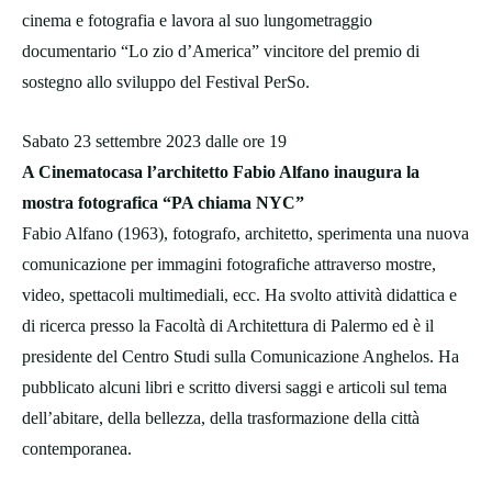
cinema e fotografia e lavora al suo lungometraggio
documentario “Lo zio d’America” vincitore del premio di
sostegno allo sviluppo del Festival PerSo.
Sabato 23 settembre 2023 dalle ore 19
A Cinematocasa l’architetto Fabio Alfano inaugura la
mostra fotografica “PA chiama NYC”
Fabio Alfano (1963), fotografo, architetto, sperimenta una nuova
comunicazione per immagini fotografiche attraverso mostre,
video, spettacoli multimediali, ecc. Ha svolto attività didattica e
di ricerca presso la Facoltà di Architettura di Palermo ed è il
presidente del Centro Studi sulla Comunicazione Anghelos. Ha
pubblicato alcuni libri e scritto diversi saggi e articoli sul tema
dell’abitare, della bellezza, della trasformazione della città
contemporanea.