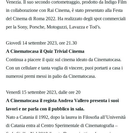
Venezia. Il suo secondo cortometraggio, prodotto da Indigo Film
in collaborazione con Rai Cinema, è stato presentato alla Festa
del Cinema di Roma 2022. Ha realizzato degli spot commerciali
per la Sony, Porsche, Motoguzzi, Lavazza e Tod’s.
Giovedì 14 settembre 2023, ore 21.30
A Cinematocasa il Quiz Trivial Cinema
Continua a piacere il quiz sul cinema ideato da Cinematocasa.
Con un cellulare e tanta voglia di vincere, puoi portarti a casa i
numerosi premi messi in palio da Cinematocasa.
Venerdì 15 settembre 2023, dalle ore 20
A Cinematocasa il regista Andrea Vallero presenta i suoi
lavori e ne parla con il pubblico in sala.
Nato a Catania il 1992, dopo la laurea in Filosofia all’Università
di Catania entra al Centro Sperimentale di Cinematografia –