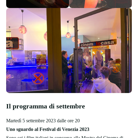
Il programma di settembre
Martedì 5 settembre 2023 dalle ore 20
Uno sguardo al Festival di Venezia 2023
Sono sei i film italiani in concorso alla Mostra del Cinema di