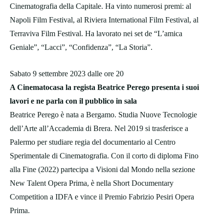
Cinematografia della Capitale. Ha vinto numerosi premi: al
Napoli Film Festival, al Riviera International Film Festival, al
Terraviva Film Festival. Ha lavorato nei set de “L’amica
Geniale”, “Lacci”, “Confidenza”, “La Storia”.
Sabato 9 settembre 2023 dalle ore 20
A Cinematocasa la regista Beatrice Perego presenta i suoi
lavori e ne parla con il pubblico in sala
Beatrice Perego è nata a Bergamo. Studia Nuove Tecnologie
dell’Arte all’Accademia di Brera. Nel 2019 si trasferisce a
Palermo per studiare regia del documentario al Centro
Sperimentale di Cinematografia. Con il corto di diploma Fino
alla Fine (2022) partecipa a Visioni dal Mondo nella sezione
New Talent Opera Prima, è nella Short Documentary
Competition a IDFA e vince il Premio Fabrizio Pesiri Opera
Prima.