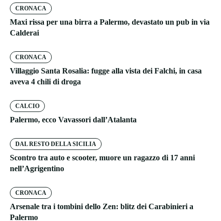
CRONACA
Maxi rissa per una birra a Palermo, devastato un pub in via
Calderai
CRONACA
Villaggio Santa Rosalia: fugge alla vista dei Falchi, in casa
aveva 4 chili di droga
CALCIO
Palermo, ecco Vavassori dall’Atalanta
DAL RESTO DELLA SICILIA
Scontro tra auto e scooter, muore un ragazzo di 17 anni
nell’Agrigentino
CRONACA
Arsenale tra i tombini dello Zen: blitz dei Carabinieri a
Palermo