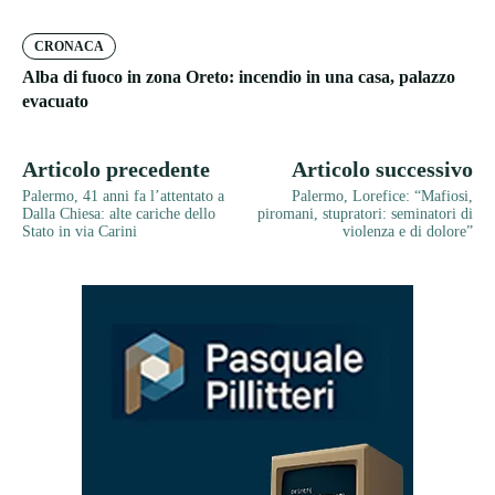
CRONACA
Alba di fuoco in zona Oreto: incendio in una casa, palazzo
evacuato
Articolo precedente
Articolo successivo
Palermo, 41 anni fa l’attentato a
Palermo, Lorefice: “Mafiosi,
Dalla Chiesa: alte cariche dello
piromani, stupratori: seminatori di
Stato in via Carini
violenza e di dolore”