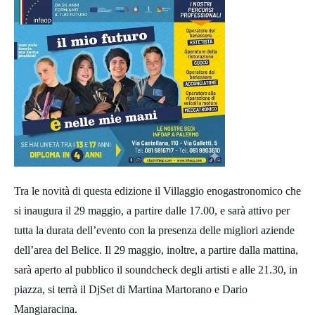
Tra le novità di questa edizione il Villaggio enogastronomico che
si inaugura il 29 maggio, a partire dalle 17.00, e sarà attivo per
tutta la durata dell’evento con la presenza delle migliori aziende
dell’area del Belice. Il 29 maggio, inoltre, a partire dalla mattina,
sarà aperto al pubblico il soundcheck degli artisti e alle 21.30, in
piazza, si terrà il DjSet di Martina Martorano e Dario
Mangiaracina.