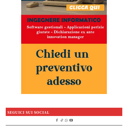
SEGUICI SUI SOCIAL