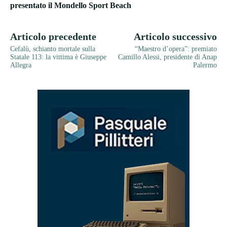
presentato il Mondello Sport Beach
Articolo precedente
Articolo successivo
Cefalù, schianto mortale sulla
“Maestro d’opera”: premiato
Statale 113: la vittima è Giuseppe
Camillo Alessi, presidente di Anap
Allegra
Palermo