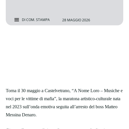
DI
COM. STAMPA
28 MAGGIO 2026
Torna il 30 maggio a Castelvetrano, “A Nome Loro – Musiche e
voci per le vittime di mafia”, la maratona artistico-culturale nata
nel 2023 sull’onda emotiva seguita all’arresto del boss Matteo
Messina Denaro.