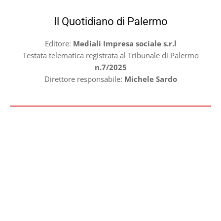
Il Quotidiano di Palermo
Editore:
Mediali Impresa sociale s.r.l
Testata telematica registrata al Tribunale di Palermo
n.7/2025
Direttore responsabile:
Michele Sardo