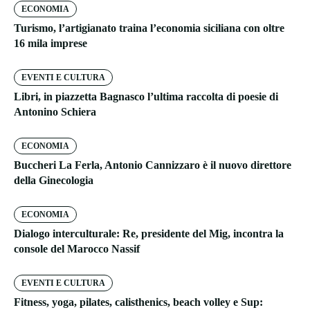
ECONOMIA
Turismo, l’artigianato traina l’economia siciliana con oltre
16 mila imprese
EVENTI E CULTURA
Libri, in piazzetta Bagnasco l’ultima raccolta di poesie di
Antonino Schiera
ECONOMIA
Buccheri La Ferla, Antonio Cannizzaro è il nuovo direttore
della Ginecologia
ECONOMIA
Dialogo interculturale: Re, presidente del Mig, incontra la
console del Marocco Nassif
EVENTI E CULTURA
Fitness, yoga, pilates, calisthenics, beach volley e Sup: