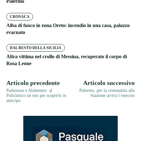
Palermo
CRONACA
Alba di fuoco in zona Oreto: incendio in una casa, palazzo
evacuato
DAL RESTO DELLA SICILIA
Altra vittima nel crollo di Messina, recuperato il corpo di
Rosa Leone
Articolo precedente
Articolo successivo
Parkinson e Alzheimer: al
Palermo, per la criminalità alla
Policlinico un test per scoprirli in
Stazione arriva l’esercito
anticipo