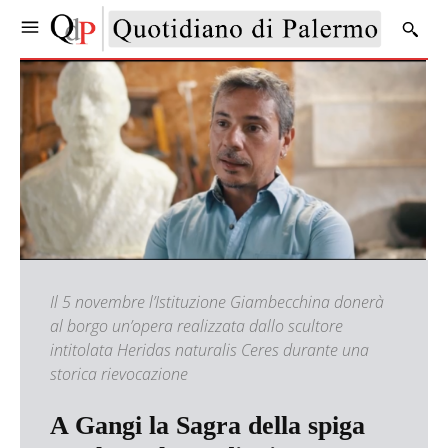
Il 5 novembre l’Istituzione Giambecchina donerà
al borgo un’opera realizzata dallo scultore
intitolata Heridas naturalis Ceres durante una
storica rievocazione
A Gangi la Sagra della spiga