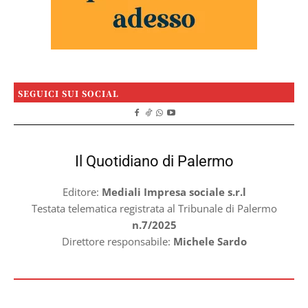
SEGUICI SUI SOCIAL
Il Quotidiano di Palermo
Editore:
Mediali Impresa sociale s.r.l
Testata telematica registrata al Tribunale di Palermo
n.7/2025
Direttore responsabile:
Michele Sardo