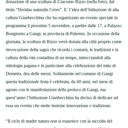
donazione di una scultura di Giacomo Rizzo (nella foto), dal
titolo “Heridas naturalis Ceres”. E’ l’idea dell’Istituzione di alta
cultura Gianbecchina che ha organizzato un evento speciale in
programma il prossimo 5 novembre, a partire dalle 17, a Palazzo
Bongiorno a Gangi, in provincia di Palermo. In occasione della
giornata, la scultura di Rizzo verrà donata alla città proprio come
rievocazione della sagra che ricorda i costumi, le tradizioni e la
cultura della vita contadina di un tempo, intrecciandoli alla
mitologia pagana e in particolare alla celebrazione del mito di
Demetra, dea delle messi. Solitamente nel comune di Gangi
questa tradizionale festa è celebrata, da 60 anni, nel mese di
agosto con le manifestazioni della proloco di Gangi, ma
quest’anno l’Istituzione Gianbecchina ha deciso di dedicare ad
essa un evento che mette insieme innovazione e tradizione.
“Il ciclo di madre natura non si esaurisce con la raccolta del