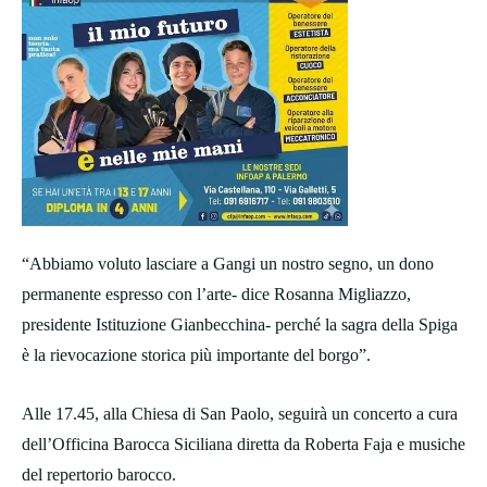
“Abbiamo voluto lasciare a Gangi un nostro segno, un dono
permanente espresso con l’arte- dice Rosanna Migliazzo,
presidente Istituzione Gianbecchina- perché la sagra della Spiga
è la rievocazione storica più importante del borgo”.
Alle 17.45, alla Chiesa di San Paolo, seguirà un concerto a cura
dell’Officina Barocca Siciliana diretta da Roberta Faja e musiche
del repertorio barocco.