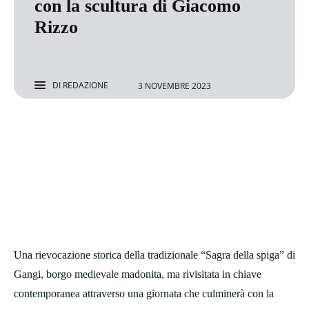
con la scultura di Giacomo
Rizzo
DI
REDAZIONE
3 NOVEMBRE 2023
Una rievocazione storica della tradizionale “Sagra della spiga” di
Gangi, borgo medievale madonita, ma rivisitata in chiave
contemporanea attraverso una giornata che culminerà con la