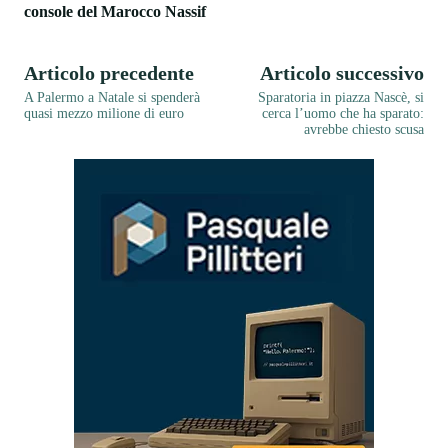
console del Marocco Nassif
Articolo precedente
Articolo successivo
A Palermo a Natale si spenderà
Sparatoria in piazza Nascè, si
quasi mezzo milione di euro
cerca l’uomo che ha sparato:
avrebbe chiesto scusa