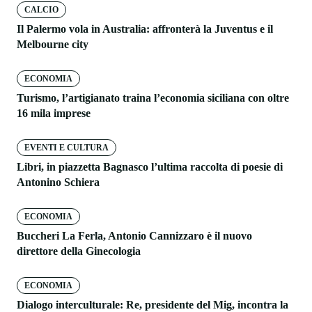
CALCIO
Il Palermo vola in Australia: affronterà la Juventus e il
Melbourne city
ECONOMIA
Turismo, l’artigianato traina l’economia siciliana con oltre
16 mila imprese
EVENTI E CULTURA
Libri, in piazzetta Bagnasco l’ultima raccolta di poesie di
Antonino Schiera
ECONOMIA
Buccheri La Ferla, Antonio Cannizzaro è il nuovo
direttore della Ginecologia
ECONOMIA
Dialogo interculturale: Re, presidente del Mig, incontra la