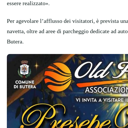
essere realizzato».
Per agevolare l’afflusso dei visitatori, è prevista 
navetta, oltre ad aree di parcheggio dedicate ad aut
Butera.