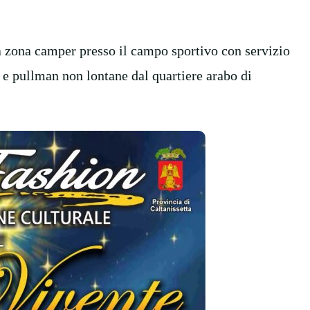
una zona camper presso il campo sportivo con servizio
o e pullman non lontane dal quartiere arabo di