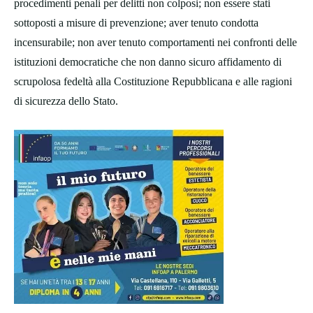
procedimenti penali per delitti non colposi; non essere stati
sottoposti a misure di prevenzione; aver tenuto condotta
incensurabile; non aver tenuto comportamenti nei confronti delle
istituzioni democratiche che non danno sicuro affidamento di
scrupolosa fedeltà alla Costituzione Repubblicana e alle ragioni
di sicurezza dello Stato.