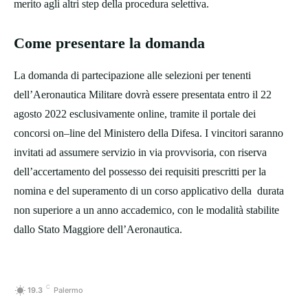
merito agli altri step della procedura selettiva.
Come presentare la domanda
La domanda di partecipazione alle selezioni per tenenti
dell’Aeronautica Militare dovrà essere presentata entro il 22
agosto 2022 esclusivamente online, tramite il portale dei
concorsi on–line del Ministero della Difesa. I vincitori saranno
invitati ad assumere servizio in via provvisoria, con riserva
dell’accertamento del possesso dei requisiti prescritti per la
nomina e del superamento di un corso applicativo della durata
non superiore a un anno accademico, con le modalità stabilite
dallo Stato Maggiore dell’Aeronautica.
C
19.3
Palermo