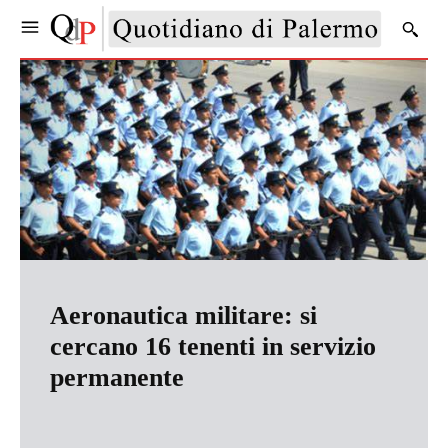
Aeronautica militare: si
cercano 16 tenenti in servizio
permanente