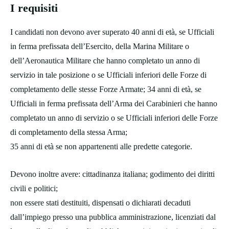
I requisiti
I candidati non devono aver superato 40 anni di età, se Ufficiali
in ferma prefissata dell’Esercito, della Marina Militare o
dell’Aeronautica Militare che hanno completato un anno di
servizio in tale posizione o se Ufficiali inferiori delle Forze di
completamento delle stesse Forze Armate; 34 anni di età, se
Ufficiali in ferma prefissata dell’Arma dei Carabinieri che hanno
completato un anno di servizio o se Ufficiali inferiori delle Forze
di completamento della stessa Arma;
35 anni di età se non appartenenti alle predette categorie.
Devono inoltre avere: cittadinanza italiana; godimento dei diritti
civili e politici;
non essere stati destituiti, dispensati o dichiarati decaduti
dall’impiego presso una pubblica amministrazione, licenziati dal