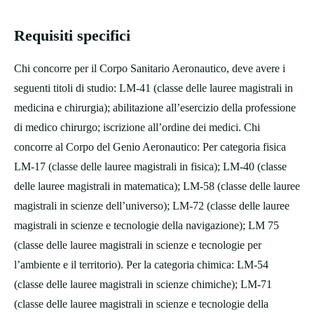
Requisiti specifici
Chi concorre per il Corpo Sanitario Aeronautico, deve avere i
seguenti titoli di studio: LM-41 (classe delle lauree magistrali in
medicina e chirurgia); abilitazione all’esercizio della professione
di medico chirurgo; iscrizione all’ordine dei medici. Chi
concorre al Corpo del Genio Aeronautico: Per categoria fisica
LM-17 (classe delle lauree magistrali in fisica); LM-40 (classe
delle lauree magistrali in matematica); LM-58 (classe delle lauree
magistrali in scienze dell’universo); LM-72 (classe delle lauree
magistrali in scienze e tecnologie della navigazione); LM 75
(classe delle lauree magistrali in scienze e tecnologie per
l’ambiente e il territorio). Per la categoria chimica: LM-54
(classe delle lauree magistrali in scienze chimiche); LM-71
(classe delle lauree magistrali in scienze e tecnologie della