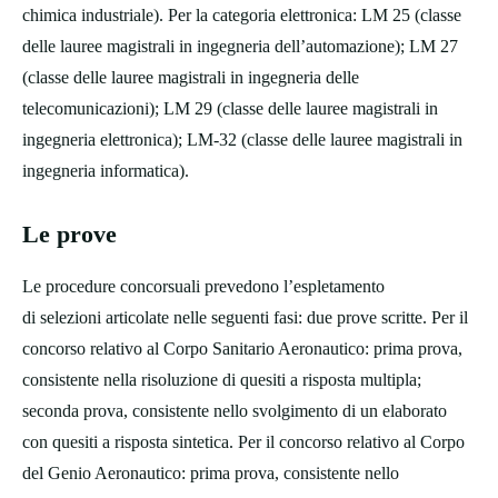
chimica industriale). Per la categoria elettronica: LM 25 (classe
delle lauree magistrali in ingegneria dell’automazione); LM 27
(classe delle lauree magistrali in ingegneria delle
telecomunicazioni); LM 29 (classe delle lauree magistrali in
ingegneria elettronica); LM-32 (classe delle lauree magistrali in
ingegneria informatica).
Le prove
Le procedure concorsuali prevedono l’espletamento
di selezioni articolate nelle seguenti fasi: due prove scritte. Per il
concorso relativo al Corpo Sanitario Aeronautico: prima prova,
consistente nella risoluzione di quesiti a risposta multipla;
seconda prova, consistente nello svolgimento di un elaborato
con quesiti a risposta sintetica. Per il concorso relativo al Corpo
del Genio Aeronautico: prima prova, consistente nello