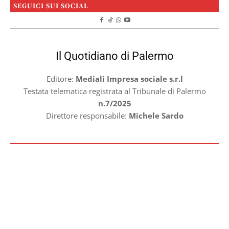
SEGUICI SUI SOCIAL
Il Quotidiano di Palermo
Editore:
Mediali Impresa sociale s.r.l
Testata telematica registrata al Tribunale di Palermo
n.7/2025
Direttore responsabile:
Michele Sardo