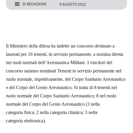
DI
REDAZIONE
9 AGOSTO 2022
Il Ministero della difesa ha indetto un concorso destinato a
laureati per 16 tenenti, in servizio permanente, a nomina diretta
nei ruoli normali dell’Aeronautica Militare. I vincitori del
concorso saranno nominati Tenenti in servizio permanente nel
ruolo normale, rispettivamente, del Corpo Sanitario Aeronautico
e del Corpo del Genio Aeronautico. Si tratta di 8 tenenti nel
ruolo normale del Corpo Sanitario Aeronautico; 8 nel ruolo
normale del Corpo del Genio Aeronautico (3 nella
categoria fisica; 2 nella categoria chimica; 3 nella
categoria elettronica).