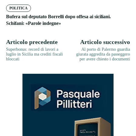
POLITICA
Bufera sul deputato Borrelli dopo offesa ai siciliani.
Schifani: «Parole indegne»
Articolo precedente
Articolo successivo
Superbonus: record di lavori a
Al porto di Palermo guardia
luglio in Sicilia ma crediti fiscali
giurata aggredita da passeggero
bloccati
per avere chiesto i documenti