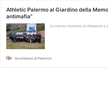
Athletic Palermo al Giardino della Memo
antimafia”
Un intenso momento di riflessione e 
Quotidiano di Palermo