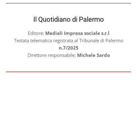
Il Quotidiano di Palermo
Editore:
Mediali Impresa sociale s.r.l
Testata telematica registrata al Tribunale di Palermo
n.7/2025
Direttore responsabile:
Michele Sardo