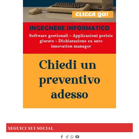
SEGUICI SUI SOCIAL