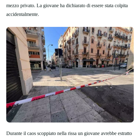
mezzo privato. La giovane ha dichiarato di essere stata colpita
accidentalmente.
Durante il caos scoppiato nella rissa un giovane avrebbe estratto