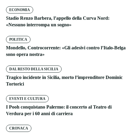
ECONOMIA
Stadio Renzo Barbera, l’appello della Curva Nord:
«Nessuno interrompa un sogno»
POLITICA
Mondello, Controcorrente: «Gli adesivi contro l’Italo-Belga
sono opera nostra»
DAL RESTO DELLA SICILIA
Tragico incidente in Sicilia, morto l’imprenditore Dominic
Tortorici
EVENTI E CULTURA
I Pooh conquistano Palermo: il concerto al Teatro di
Verdura per i 60 anni di carriera
CRONACA