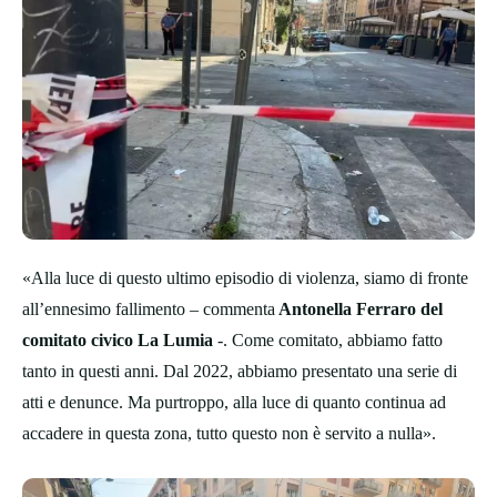
«Alla luce di questo ultimo episodio di violenza, siamo di fronte
all’ennesimo fallimento – commenta
Antonella Ferraro del
comitato civico La Lumia
-. Come comitato, abbiamo fatto
tanto in questi anni. Dal 2022, abbiamo presentato una serie di
atti e denunce. Ma purtroppo, alla luce di quanto continua ad
accadere in questa zona, tutto questo non è servito a nulla».