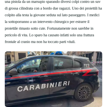
una pistola da un marsupio sparando diversi colpi contro un suv
di grossa cilindrata con a bordo due ragazzi. Uno dei proiettili ha
colpito alla testa la giovane seduta sul lato passeggero. I medici
la sottoporranno a un intervento chirurgico per estrarre il
proiettile rimasto sotto cute. Fortunatamente non sarebbe in
pericolo di vita. Lo sparo ha causato infatti solo una frattura
frontale al cranio ma non ha toccato parti vitali.