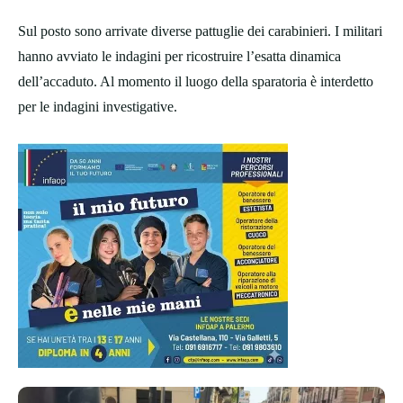
Sul posto sono arrivate diverse pattuglie dei carabinieri. I militari
hanno avviato le indagini per ricostruire l’esatta dinamica
dell’accaduto. Al momento il luogo della sparatoria è interdetto
per le indagini investigative.