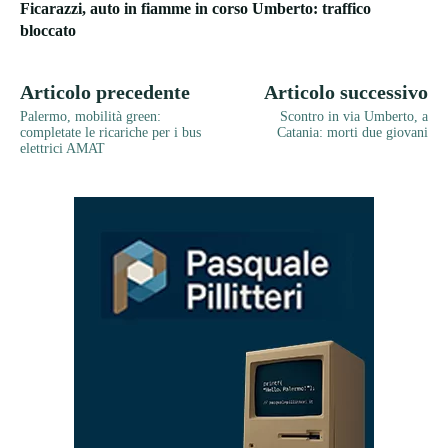
Ficarazzi, auto in fiamme in corso Umberto: traffico
bloccato
Articolo precedente
Articolo successivo
Palermo, mobilità green:
Scontro in via Umberto, a
completate le ricariche per i bus
Catania: morti due giovani
elettrici AMAT